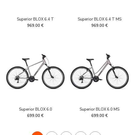
Superior BLOX 6.4 T
Superior BLOX 6.4 T MS
969.00
€
969.00
€
Superior BLOX 6.0
Superior BLOX 6.0 MS
699.00
€
699.00
€