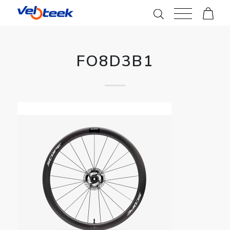
FO8D3B1