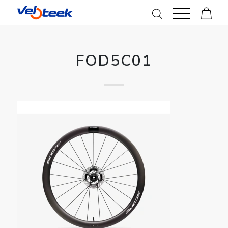
FOD5C01